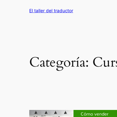
El taller del traductor
Categoría:
Curs