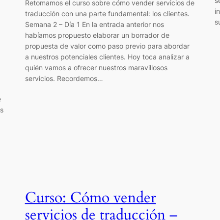
s
Retomamos el curso sobre cómo vender servicios de
i
traducción con una parte fundamental: los clientes.
s
Semana 2 – Día 1 En la entrada anterior nos
habíamos propuesto elaborar un borrador de
propuesta de valor como paso previo para abordar
a nuestros potenciales clientes. Hoy toca analizar a
quién vamos a ofrecer nuestros maravillosos
servicios. Recordemos…
e
s
Curso: Cómo vender
servicios de traducción –