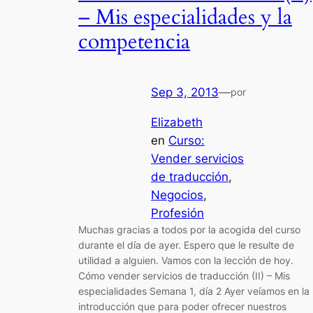
– Mis especialidades y la
competencia
Sep 3, 2013
—
por
Elizabeth
en
Curso:
Vender servicios
de traducción
, 
Negocios
, 
Profesión
Muchas gracias a todos por la acogida del curso
durante el día de ayer. Espero que le resulte de
utilidad a alguien. Vamos con la lección de hoy.
Cómo vender servicios de traducción (II) – Mis
especialidades Semana 1, día 2 Ayer veíamos en la
introducción que para poder ofrecer nuestros