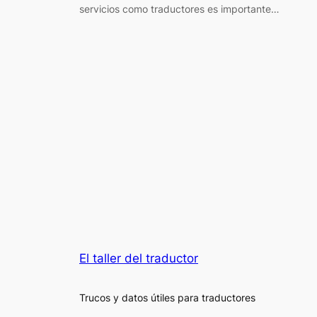
servicios como traductores es importante…
El taller del traductor
Trucos y datos útiles para traductores