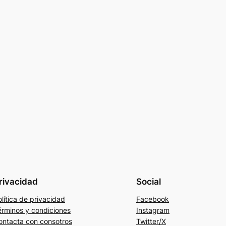
rivacidad
Social
lítica de privacidad
Facebook
érminos y condiciones
Instagram
ontacta con consotros
Twitter/X