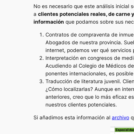
No es necesario que este análisis inicial
a
clientes potenciales reales, de carne 
información
que podamos sobre sus nece
Contratos de compraventa de inmueb
Abogados de nuestra provincia. Sue
internet, podemos ver qué servicios 
Interpretación en congresos de medic
Acudiendo al Colegio de Médicos de n
ponentes internacionales, es posible
Traducción de literatura juvenil. Clie
¿Cómo localizarlas? Aunque en intern
anteriores, creo que lo más eficaz es
nuestros clientes potenciales.
Si añadimos esta información al
archivo
q