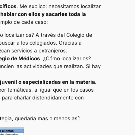
cíficos
. Me explico: necesitamos localizar
ablar con ellos y sacarles toda la
emplo de cada caso:
o localizarlos? A través del Colegio de
uscar a los colegiados. Gracias a
can servicios a extranjeros.
egio de Médicos
. ¿Cómo localizarlos?
ncien las actividades que realizan. Si hay
 juvenil o especializadas en la materia
.
or temáticas, al igual que en los casos
eal para charlar distendidamente con
tegia, quedaría más o menos así: