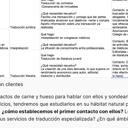
n clientes
actos de carne y hueso para hablar con ellos y sonde
icios, tendremos que estudiarlos en su hábitat natural 
,
¿cómo establecemos el primer contacto con ellos?
L
us servicios de traducción especializada? ¿En qué ám