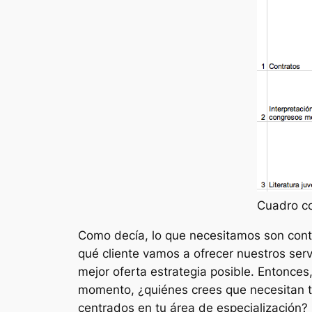
Cuadro co
Como decía, lo que necesitamos son cont
qué cliente vamos a ofrecer nuestros serv
mejor oferta estrategia posible. Entonces
momento, ¿quiénes crees que necesitan t
centrados en tu área de especialización?