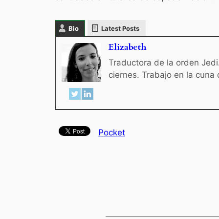
Bio
Latest Posts
Elizabeth
Traductora de la orden Jedi.
ciernes. Trabajo en la cuna
Pocket