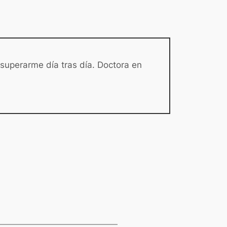
 superarme día tras día. Doctora en