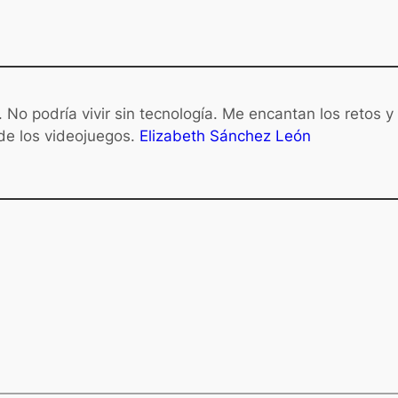
 No podría vivir sin tecnología. Me encantan los retos y
 de los videojuegos.
Elizabeth Sánchez León