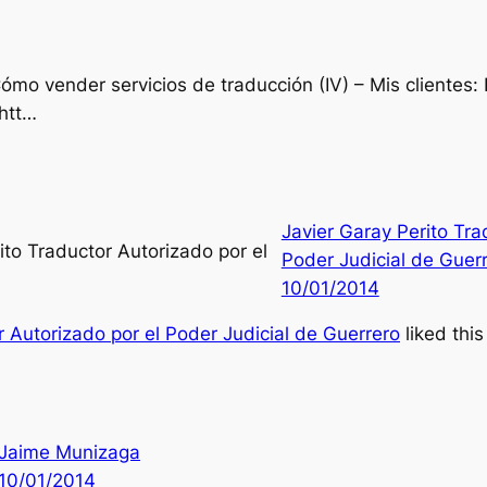
mo vender servicios de traducción (IV) – Mis clientes
htt…
Javier Garay Perito Tra
Poder Judicial de Guer
10/01/2014
r Autorizado por el Poder Judicial de Guerrero
liked thi
Jaime Munizaga
10/01/2014