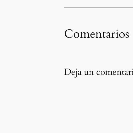
Comentarios
Deja un comentar