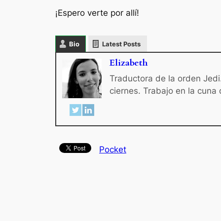
¡Espero verte por allí!
Bio
Latest Posts
Elizabeth
Traductora de la orden Jedi.
ciernes. Trabajo en la cuna
Pocket