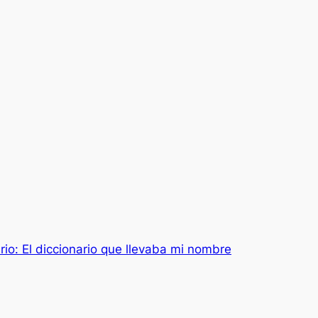
rio: El diccionario que llevaba mi nombre