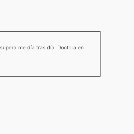
 superarme día tras día. Doctora en