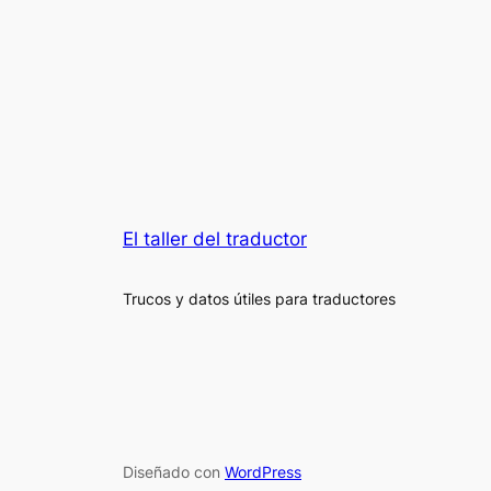
El taller del traductor
Trucos y datos útiles para traductores
Diseñado con
WordPress