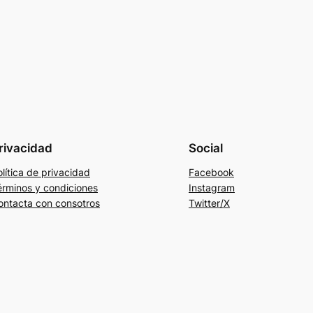
rivacidad
Social
lítica de privacidad
Facebook
érminos y condiciones
Instagram
ontacta con consotros
Twitter/X