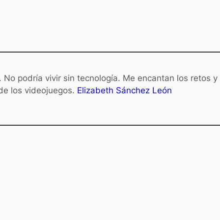
 No podría vivir sin tecnología. Me encantan los retos y
 de los videojuegos.
Elizabeth Sánchez León